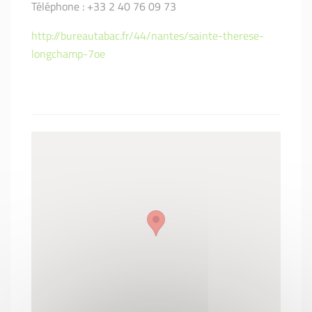
Téléphone : +33 2 40 76 09 73
http://bureautabac.fr/44/nantes/sainte-therese-
longchamp-7oe