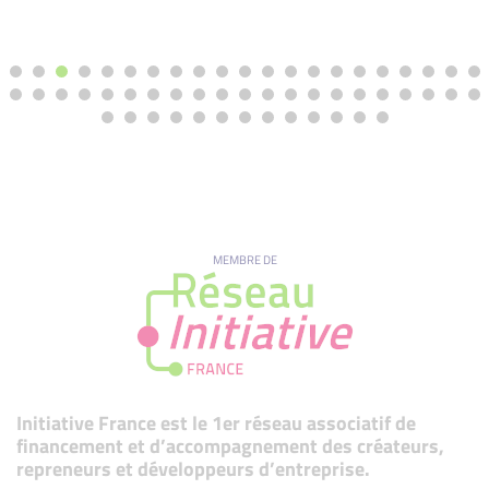
MEMBRE DE
Initiative France est le 1er réseau associatif de
financement et d’accompagnement des créateurs,
repreneurs et développeurs d’entreprise.