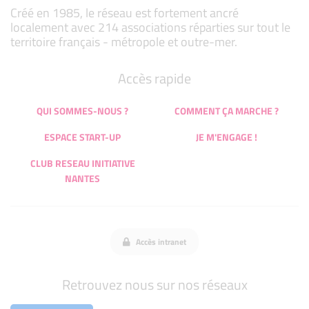
Créé en 1985, le réseau est fortement ancré
localement avec 214 associations réparties sur tout le
territoire français - métropole et outre-mer.
Accès rapide
QUI SOMMES-NOUS ?
COMMENT ÇA MARCHE ?
ESPACE START-UP
JE M'ENGAGE !
CLUB RESEAU INITIATIVE
NANTES
Accès intranet
Retrouvez nous sur nos réseaux