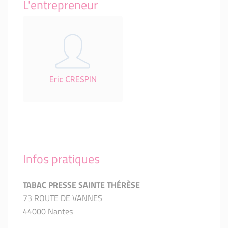
L'entrepreneur
Eric CRESPIN
Infos pratiques
TABAC PRESSE SAINTE THÉRÈSE
73 ROUTE DE VANNES
44000 Nantes