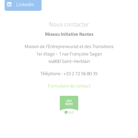
Linkedin
Nous contacter
Réseau Initiative Nantes
Maison de l'Entrepreneuriat et des Transitions
1er étage - 1 rue Françoise Sagan
44800 Saint-Herblain
Téléphone : +33 2 72 56 80 35
Formulaire de contact