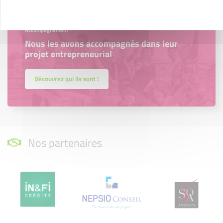
Accompagnement
Nous les avons accompagnés dans leur
projet entrepreneurial
Découvrez qui ils sont !
Nos partenaires