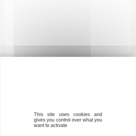
À TÉLÉCHARGER
Cotisation 2026
This site uses cookies and
gives you control over what you
want to activate