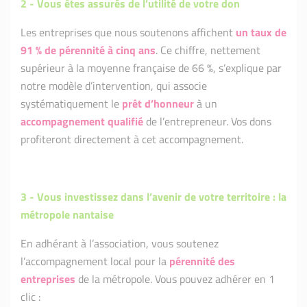
2 -
Vous êtes assurés de l’utilité de votre don
Les entreprises que nous soutenons affichent
un taux de
91 % de pérennité à cinq ans
. Ce chiffre, nettement
supérieur à la moyenne française de 66 %, s’explique par
notre modèle d’intervention, qui associe
systématiquement le
prêt d’honneur
à un
accompagnement qualifié
de l’entrepreneur. Vos dons
profiteront directement à cet accompagnement.
3 -
Vous investissez dans l’avenir de votre territoire : la
métropole nantaise
En adhérant à l’association, vous soutenez
l’accompagnement local pour la
pérennité des
entreprises
de la métropole. Vous pouvez adhérer en 1
clic :