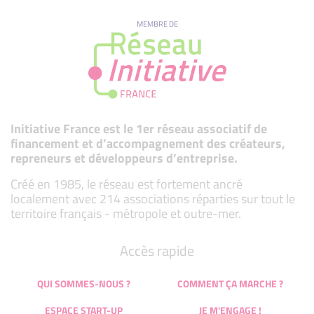
MEMBRE DE
Initiative France est le 1er réseau associatif de
financement et d’accompagnement des créateurs,
repreneurs et développeurs d’entreprise.
Créé en 1985, le réseau est fortement ancré
localement avec 214 associations réparties sur tout le
territoire français - métropole et outre-mer.
Accès rapide
QUI SOMMES-NOUS ?
COMMENT ÇA MARCHE ?
ESPACE START-UP
JE M'ENGAGE !