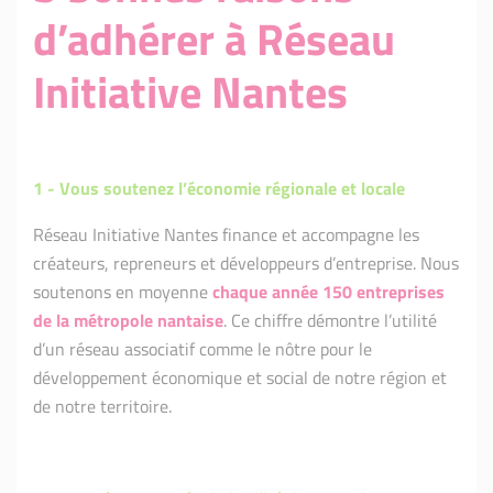
d’adhérer à Réseau
Initiative Nantes
1 -
Vous soutenez l’économie régionale et locale
Réseau Initiative Nantes finance et accompagne les
créateurs, repreneurs et développeurs d’entreprise. Nous
soutenons en moyenne
chaque année 150 entreprises
de la métropole nantaise
. Ce chiffre démontre l’utilité
d’un réseau associatif comme le nôtre pour le
développement économique et social de notre région et
de notre territoire.