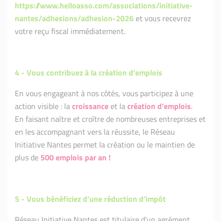
https://www.helloasso.com/associations/initiative-
nantes/adhesions/adhesion-2026
et vous recevrez
votre reçu fiscal immédiatement.
4 -
Vous contribuez à la création d’emplois
En vous engageant à nos côtés, vous participez à une
action visible : la
croissance
et la
création d’emplois
.
En faisant naître et croître de nombreuses entreprises et
en les accompagnant vers la réussite, le Réseau
Initiative Nantes permet la création ou le maintien de
plus de
500 emplois par an !
5 -
Vous bénéficiez d’une réduction d’impôt
Réseau Initiative Nantes est titulaire d’un agrément