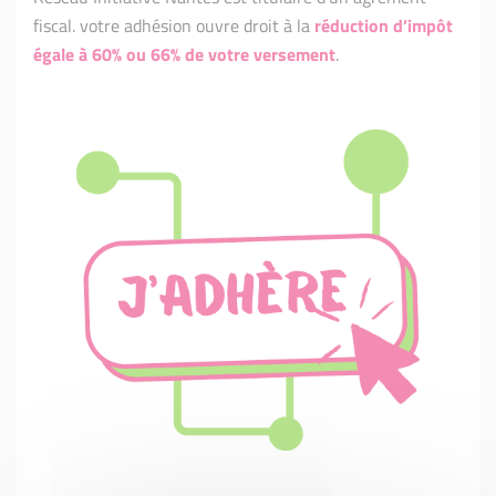
fiscal. votre adhésion ouvre droit à la
réduction d’impôt
égale à 60% ou 66% de votre versement
.