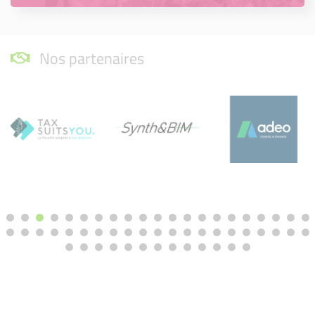
Nos partenaires