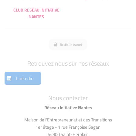
CLUB RESEAU INITIATIVE
NANTES
Accès intranet
Retrouvez nous sur nos réseaux
Linkedin
Nous contacter
Réseau Initiative Nantes
Maison de l'Entrepreneuriat et des Transitions
1er étage - 1 rue Françoise Sagan
44800 Saint-Herblain