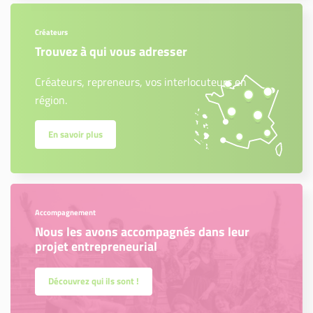
Créateurs
Trouvez à qui vous adresser
Créateurs, repreneurs, vos interlocuteurs en
région.
En savoir plus
Accompagnement
Nous les avons accompagnés dans leur
projet entrepreneurial
Découvrez qui ils sont !