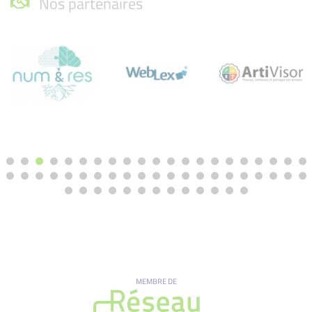
Nos partenaires
MEMBRE DE