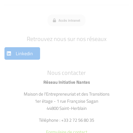
Accès intranet
Retrouvez nous sur nos réseaux
Linkedin
Nous contacter
Réseau Initiative Nantes
Maison de l'Entrepreneuriat et des Transitions
1er étage - 1 rue Françoise Sagan
44800 Saint-Herblain
Téléphone : +33 2 72 56 80 35
Formulaire de contact