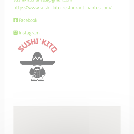
https://www.sushi-kito-restaurant-nantes.com/
Facebook
Instagram