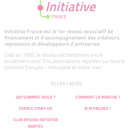
Initiative France est le 1er réseau associatif de
financement et d’accompagnement des créateurs,
repreneurs et développeurs d’entreprise.
Créé en 1985, le réseau est fortement ancré
localement avec 214 associations réparties sur tout le
territoire français - métropole et outre-mer.
Accès rapide
QUI SOMMES-NOUS ?
COMMENT ÇA MARCHE ?
ESPACE START-UP
JE M'ENGAGE !
CLUB RESEAU INITIATIVE
NANTES