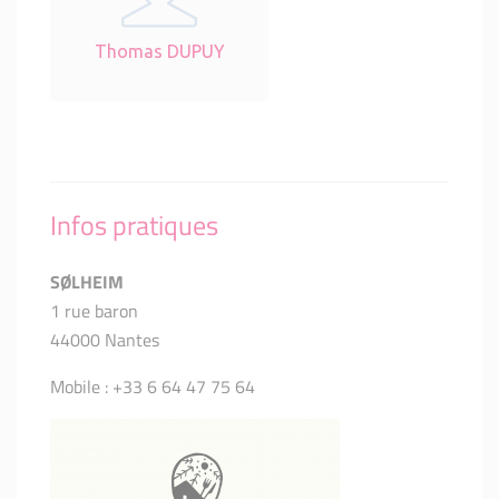
Thomas DUPUY
Infos pratiques
SØLHEIM
1 rue baron
44000 Nantes
Mobile : +33 6 64 47 75 64