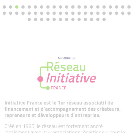
MEMBRE DE
Initiative France est le 1er réseau associatif de
financement et d’accompagnement des créateurs,
repreneurs et développeurs d’entreprise.
Créé en 1985, le réseau est fortement ancré
localement avec 214 associations réparties sur tout le