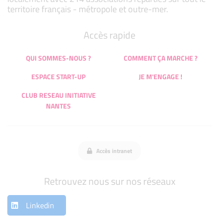
territoire français - métropole et outre-mer.
Accès rapide
QUI SOMMES-NOUS ?
COMMENT ÇA MARCHE ?
ESPACE START-UP
JE M'ENGAGE !
CLUB RESEAU INITIATIVE
NANTES
Accès intranet
Retrouvez nous sur nos réseaux
Linkedin