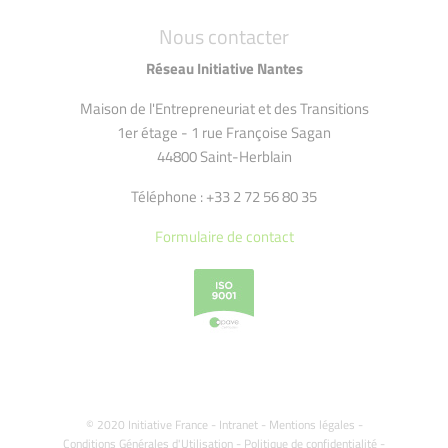
Nous contacter
Réseau Initiative Nantes
Maison de l'Entrepreneuriat et des Transitions
1er étage - 1 rue Françoise Sagan
44800 Saint-Herblain
Téléphone : +33 2 72 56 80 35
Formulaire de contact
© 2020 Initiative France -
Intranet
-
Mentions légales
-
Conditions Générales d'Utilisation
-
Politique de confidentialité
-