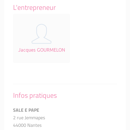
L'entrepreneur
Jacques GOURMELON
Infos pratiques
SALE E PAPE
2 rue Jemmapes
44000 Nantes