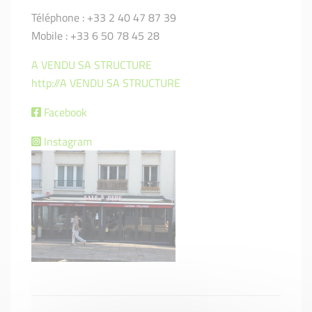
Téléphone : +33 2 40 47 87 39
Mobile : +33 6 50 78 45 28
A VENDU SA STRUCTURE
http://A VENDU SA STRUCTURE
Facebook
Instagram