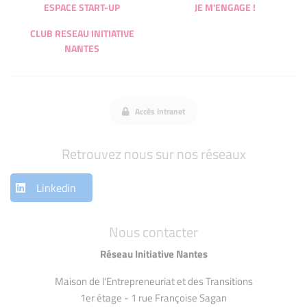
ESPACE START-UP
JE M'ENGAGE !
CLUB RESEAU INITIATIVE
NANTES
Accès intranet
Retrouvez nous sur nos réseaux
Linkedin
Nous contacter
Réseau Initiative Nantes
Maison de l'Entrepreneuriat et des Transitions
1er étage - 1 rue Françoise Sagan