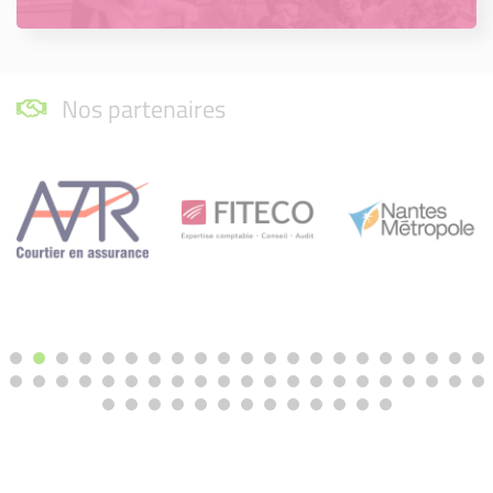
Nos partenaires