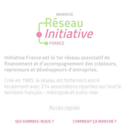
MEMBRE DE
Initiative France est le 1er réseau associatif de
financement et d’accompagnement des créateurs,
repreneurs et développeurs d’entreprise.
Créé en 1985, le réseau est fortement ancré
localement avec 214 associations réparties sur tout le
territoire français - métropole et outre-mer.
Accès rapide
QUI SOMMES-NOUS ?
COMMENT ÇA MARCHE ?