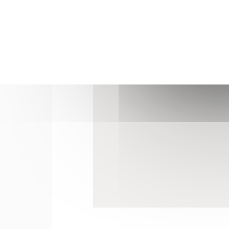
Instagram