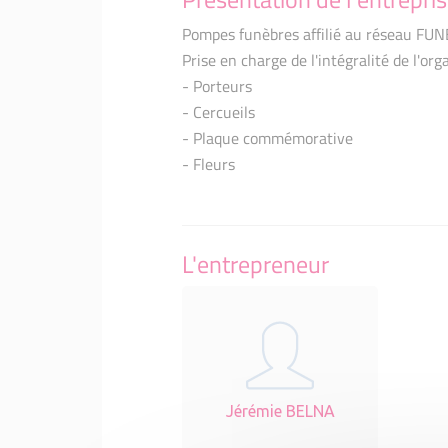
Pompes funèbres affilié au réseau FU
Prise en charge de l'intégralité de l'org
- Porteurs
- Cercueils
- Plaque commémorative
- Fleurs
L'entrepreneur
Jérémie BELNA