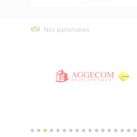
Nos partenaires