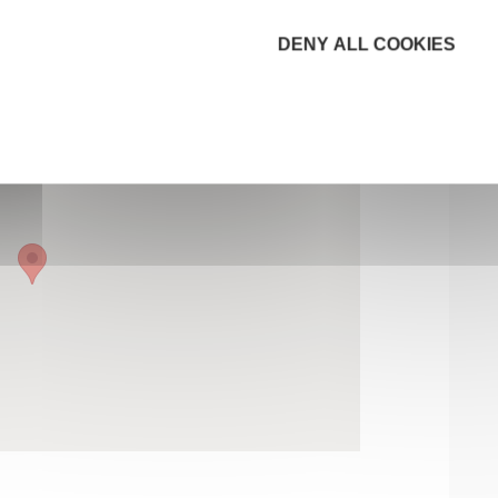
DENY ALL COOKIES