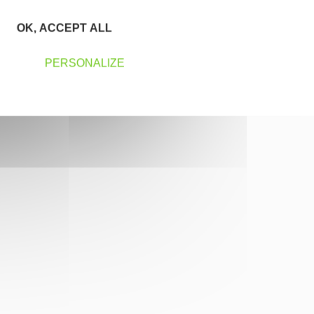
OK, ACCEPT ALL
PERSONALIZE