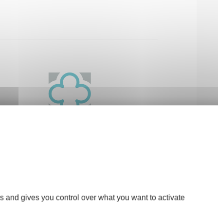
s and gives you control over what you want to activate