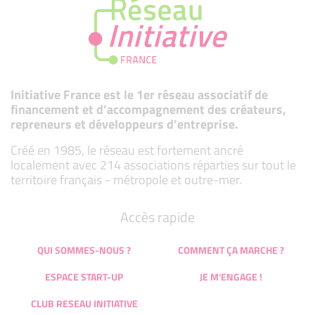
Initiative France est le 1er réseau associatif de
financement et d’accompagnement des créateurs,
repreneurs et développeurs d’entreprise.
Créé en 1985, le réseau est fortement ancré
localement avec 214 associations réparties sur tout le
territoire français - métropole et outre-mer.
Accès rapide
QUI SOMMES-NOUS ?
COMMENT ÇA MARCHE ?
ESPACE START-UP
JE M'ENGAGE !
CLUB RESEAU INITIATIVE