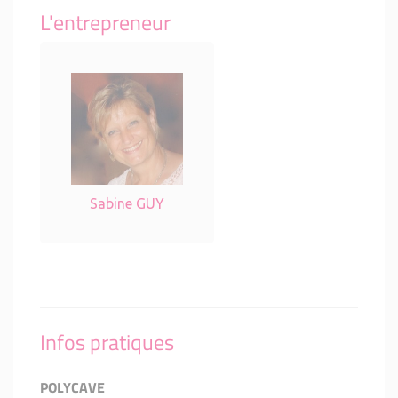
L'entrepreneur
Sabine GUY
Infos pratiques
POLYCAVE