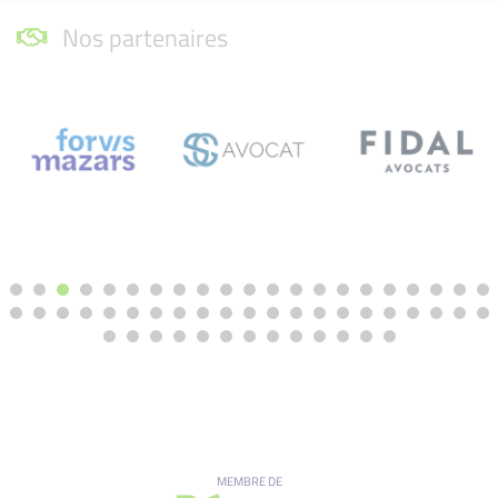
Nos partenaires
MEMBRE DE