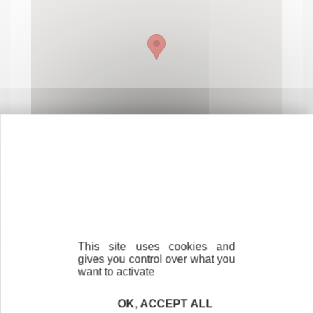
Contactez-nous !
Cliquez ici
This site uses cookies and
gives you control over what you
want to activate
OK, ACCEPT ALL
Créateurs