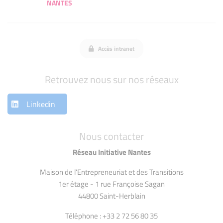
NANTES
Accès intranet
Retrouvez nous sur nos réseaux
Linkedin
Nous contacter
Réseau Initiative Nantes
Maison de l'Entrepreneuriat et des Transitions
1er étage - 1 rue Françoise Sagan
44800 Saint-Herblain
Téléphone : +33 2 72 56 80 35