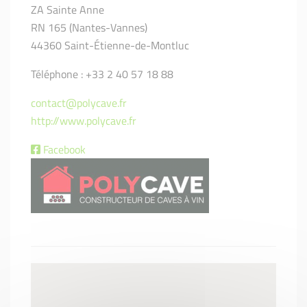
ZA Sainte Anne
RN 165 (Nantes-Vannes)
44360 Saint-Étienne-de-Montluc
Téléphone : +33 2 40 57 18 88
contact@polycave.fr
http://www.polycave.fr
Facebook