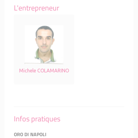
L'entrepreneur
Michele COLAMARINO
Infos pratiques
ORO DI NAPOLI