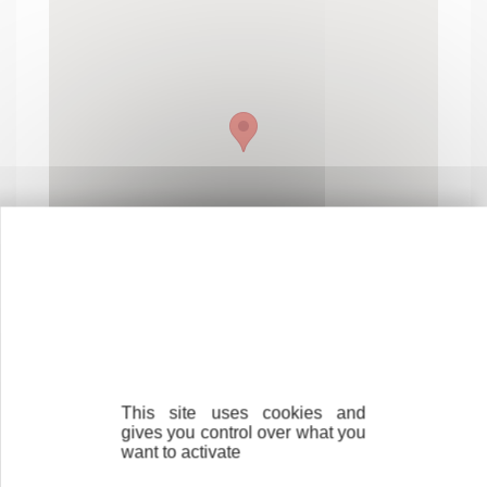
This site uses cookies and
Contactez-nous !
Cliquez ici
gives you control over what you
want to activate