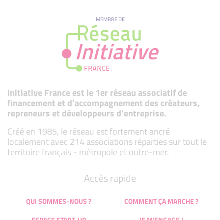
MEMBRE DE
Initiative France est le 1er réseau associatif de
financement et d’accompagnement des créateurs,
repreneurs et développeurs d’entreprise.
Créé en 1985, le réseau est fortement ancré
localement avec 214 associations réparties sur tout le
territoire français - métropole et outre-mer.
Accès rapide
QUI SOMMES-NOUS ?
COMMENT ÇA MARCHE ?
ESPACE START-UP
JE M'ENGAGE !