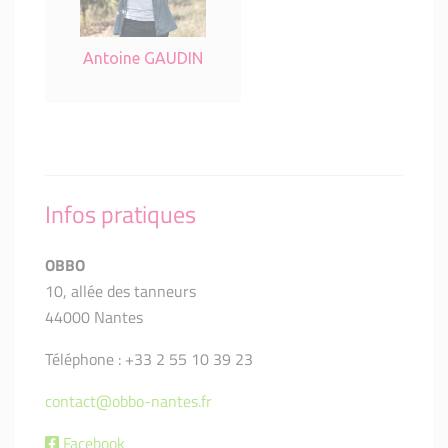
Antoine GAUDIN
Infos pratiques
OBBO
10, allée des tanneurs
44000 Nantes
Téléphone : +33 2 55 10 39 23
contact@obbo-nantes.fr
Facebook