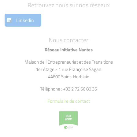
Retrouvez nous sur nos réseaux
Linkedin
Nous contacter
Réseau Initiative Nantes
Maison de l'Entrepreneuriat et des Transitions
1er étage - 1 rue Françoise Sagan
44800 Saint-Herblain
Téléphone : +33 2 72 56 80 35
Formulaire de contact