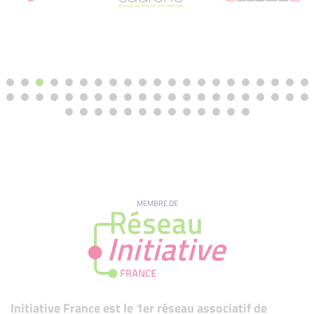
MEMBRE DE
Initiative France est le 1er réseau associatif de