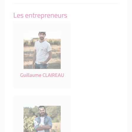
Les entrepreneurs
Guillaume CLAIREAU