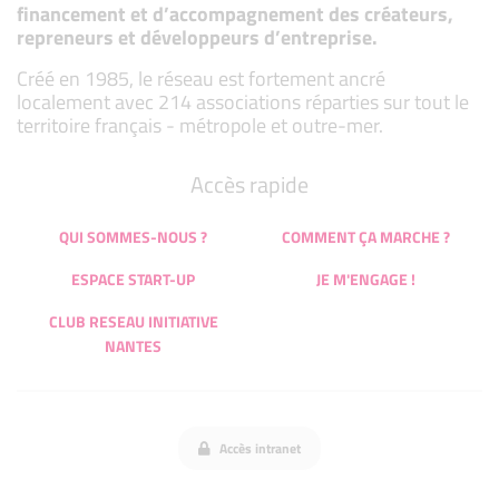
financement et d’accompagnement des créateurs,
repreneurs et développeurs d’entreprise.
Créé en 1985, le réseau est fortement ancré
localement avec 214 associations réparties sur tout le
territoire français - métropole et outre-mer.
Accès rapide
QUI SOMMES-NOUS ?
COMMENT ÇA MARCHE ?
ESPACE START-UP
JE M'ENGAGE !
CLUB RESEAU INITIATIVE
NANTES
Accès intranet