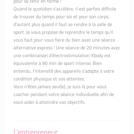
pour se tenir en forme !
Quand le quotidien s’accélère, il est parfois difficile
de trouver du temps pour soi et pour son corps,
d’autant plus quand il faut se rendre à la salle de
sport. Je vous propose de reprendre le temps qu’il
vous faut pour vous faire du bien avec une séance
alternative express ! Une séance de 20 minutes avec
une combinaison d’électrostimulation Xbody est
équivalente à 90 min de sport intense. Bien
entendu, l’intensité des appareils s’adapte à votre
condition physique et vos attentes.
Vous n’êtes jamais seul(e), je suis là pour vous
coacher pendant votre séance individuelle afin de
vous aider à atteindre vos objectifs.
L'entrepreneur