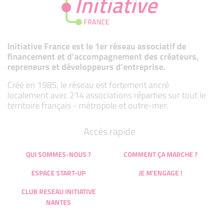
Initiative France est le 1er réseau associatif de
financement et d’accompagnement des créateurs,
repreneurs et développeurs d’entreprise.
Créé en 1985, le réseau est fortement ancré
localement avec 214 associations réparties sur tout le
territoire français - métropole et outre-mer.
Accès rapide
QUI SOMMES-NOUS ?
COMMENT ÇA MARCHE ?
ESPACE START-UP
JE M'ENGAGE !
CLUB RESEAU INITIATIVE
NANTES