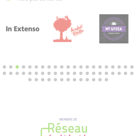
MEMBRE DE