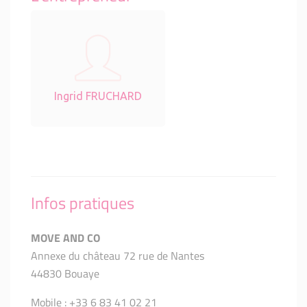
Ingrid FRUCHARD
Infos pratiques
MOVE AND CO
Annexe du château 72 rue de Nantes
44830 Bouaye
Mobile : +33 6 83 41 02 21