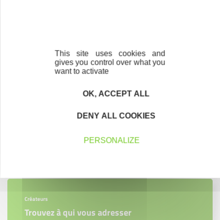
This site uses cookies and
gives you control over what you
want to activate
OK, ACCEPT ALL
DENY ALL COOKIES
PERSONALIZE
Contactez-nous !
Cliquez ici
Créateurs
Trouvez à qui vous adresser