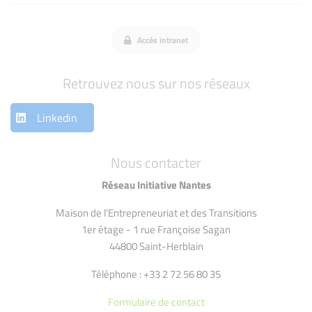
Accès intranet
Retrouvez nous sur nos réseaux
Linkedin
Nous contacter
Réseau Initiative Nantes
Maison de l'Entrepreneuriat et des Transitions
1er étage - 1 rue Françoise Sagan
44800 Saint-Herblain
Téléphone : +33 2 72 56 80 35
Formulaire de contact