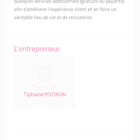
quelques services additionnels (gratuits ou payants)
afin d’améliorer l’expérience client et en faire un
véritable lieu de vie et de rencontres
L'entrepreneur
Tiphaine POTIRON