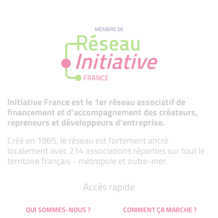
MEMBRE DE
Initiative France est le 1er réseau associatif de
financement et d’accompagnement des créateurs,
repreneurs et développeurs d’entreprise.
Créé en 1985, le réseau est fortement ancré
localement avec 214 associations réparties sur tout le
territoire français - métropole et outre-mer.
Accès rapide
QUI SOMMES-NOUS ?
COMMENT ÇA MARCHE ?