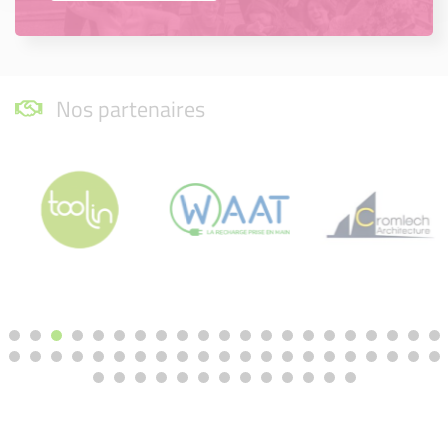
Nos partenaires