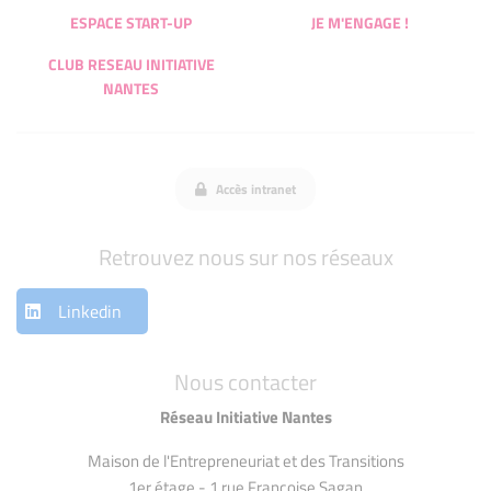
ESPACE START-UP
JE M'ENGAGE !
CLUB RESEAU INITIATIVE
NANTES
Accès intranet
Retrouvez nous sur nos réseaux
Linkedin
Nous contacter
Réseau Initiative Nantes
Maison de l'Entrepreneuriat et des Transitions
1er étage - 1 rue Françoise Sagan