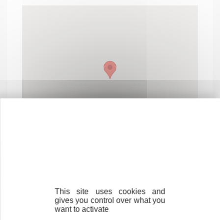
This site uses cookies and
gives you control over what you
Contactez-nous !
Cliquez ici
want to activate