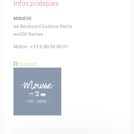
Infos pratiques
MOUSSE
44 Boulevard Gustave Roche
44200 Nantes
Mobile : +33 6 88 56 80 01
Facebook