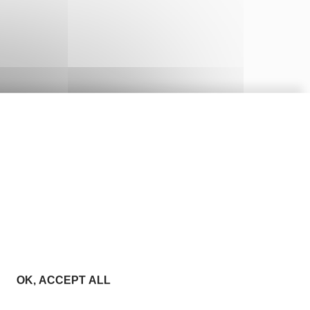
OK, ACCEPT ALL