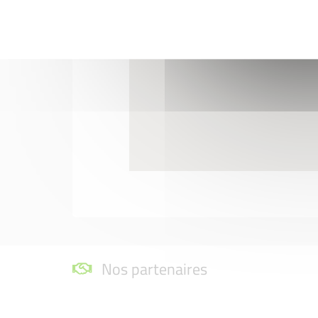
Nos partenaires