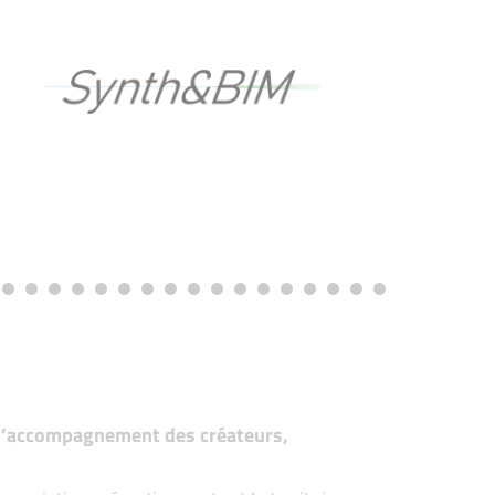
t d’accompagnement des créateurs,