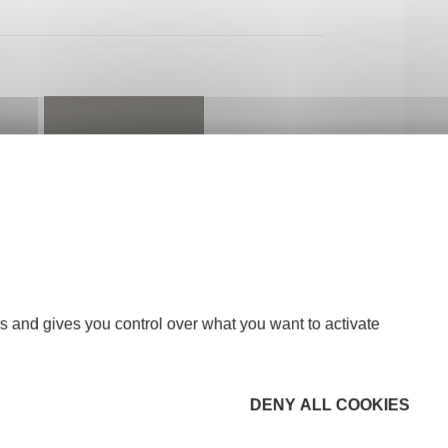
s and gives you control over what you want to activate
DENY ALL COOKIES