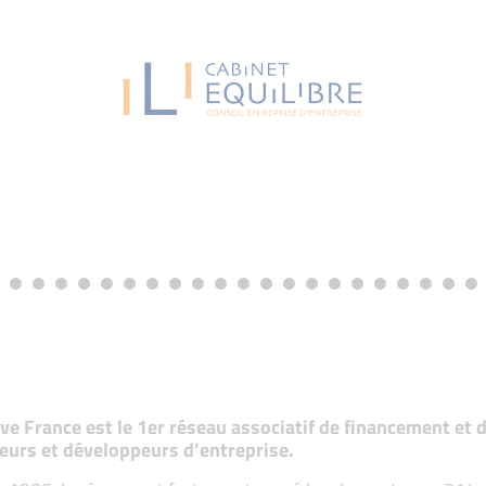
tive France est le 1er réseau associatif de financement e
eurs et développeurs d’entreprise.