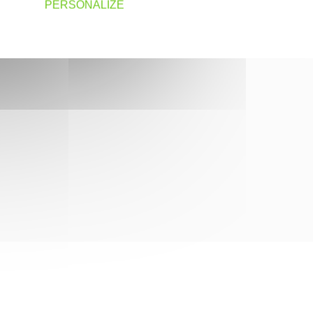
PERSONALIZE