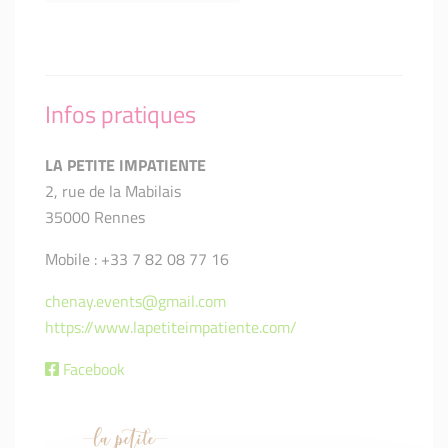
Infos pratiques
LA PETITE IMPATIENTE
2, rue de la Mabilais
35000 Rennes
Mobile : +33 7 82 08 77 16
chenay.events@gmail.com
https://www.lapetiteimpatiente.com/
Facebook