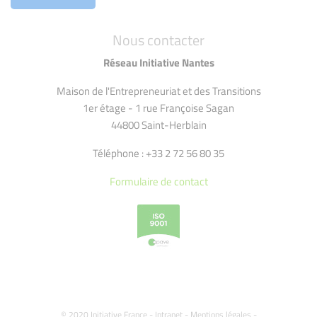
Nous contacter
Réseau Initiative Nantes
Maison de l'Entrepreneuriat et des Transitions
1er étage - 1 rue Françoise Sagan
44800 Saint-Herblain
Téléphone : +33 2 72 56 80 35
Formulaire de contact
© 2020 Initiative France -
Intranet
-
Mentions légales
-