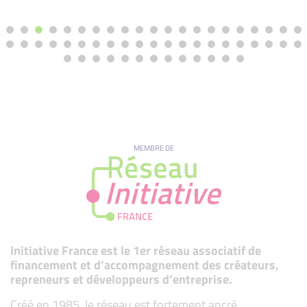
MEMBRE DE
Initiative France est le 1er réseau associatif de
financement et d’accompagnement des créateurs,
repreneurs et développeurs d’entreprise.
Créé en 1985, le réseau est fortement ancré