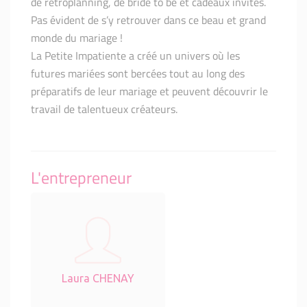
de rétroplanning, de bride to be et cadeaux invités.
Pas évident de s’y retrouver dans ce beau et grand
monde du mariage !
La Petite Impatiente a créé un univers où les
futures mariées sont bercées tout au long des
préparatifs de leur mariage et peuvent découvrir le
travail de talentueux créateurs.
L'entrepreneur
Laura CHENAY