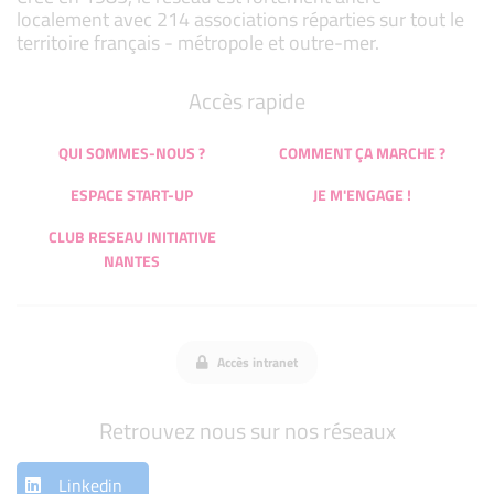
localement avec 214 associations réparties sur tout le
territoire français - métropole et outre-mer.
Accès rapide
QUI SOMMES-NOUS ?
COMMENT ÇA MARCHE ?
ESPACE START-UP
JE M'ENGAGE !
CLUB RESEAU INITIATIVE
NANTES
Accès intranet
Retrouvez nous sur nos réseaux
Linkedin