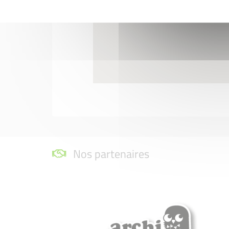
Nos partenaires