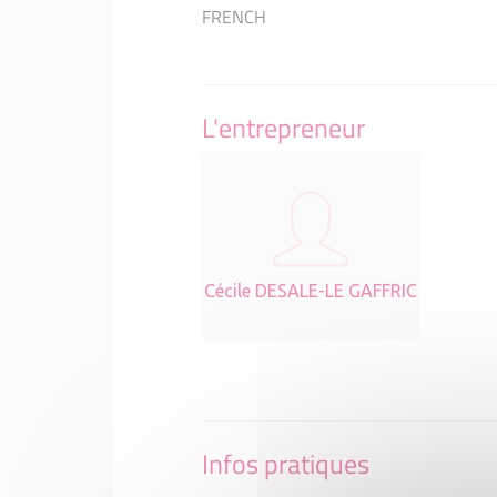
FRENCH
L'entrepreneur
Cécile DESALE-LE GAFFRIC
Infos pratiques