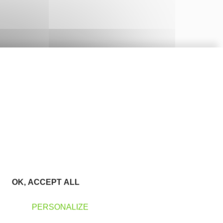
OK, ACCEPT ALL
PERSONALIZE