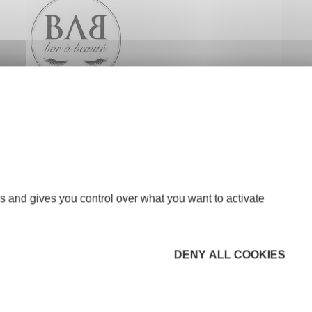
s and gives you control over what you want to activate
DENY ALL COOKIES