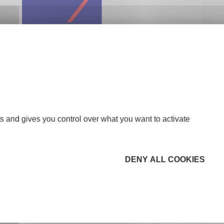
s and gives you control over what you want to activate
DENY ALL COOKIES