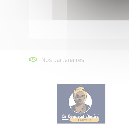
Nos partenaires