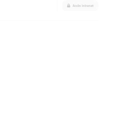
Accès intranet