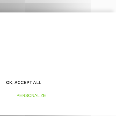
OK, ACCEPT ALL
PERSONALIZE