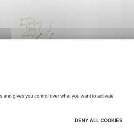
s and gives you control over what you want to activate
DENY ALL COOKIES