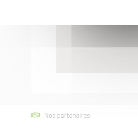
Nos partenaires