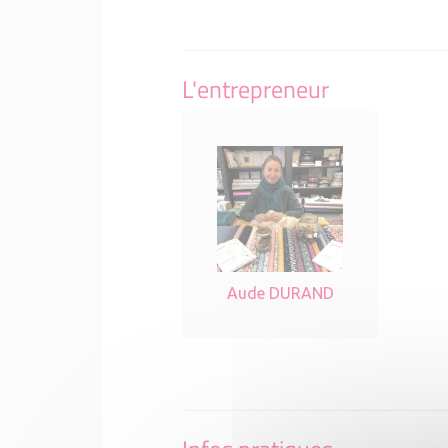
L'entrepreneur
Aude DURAND