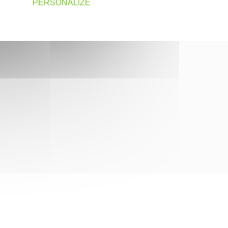
PERSONALIZE