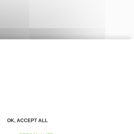
OK, ACCEPT ALL