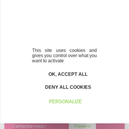
This site uses cookies and
gives you control over what you
want to activate
OK, ACCEPT ALL
DENY ALL COOKIES
PERSONALIZE
Contactez-nous !
Cliquez ici