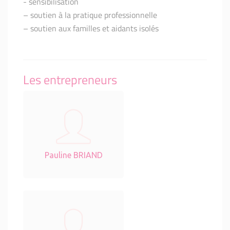
- sensibilisation
– soutien à la pratique professionnelle
– soutien aux familles et aidants isolés
Les entrepreneurs
Pauline BRIAND