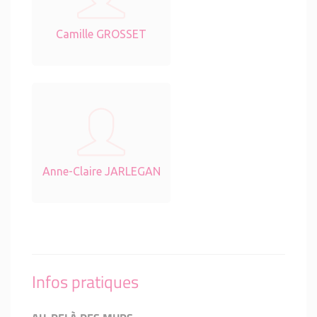
Camille GROSSET
Anne-Claire JARLEGAN
Infos pratiques