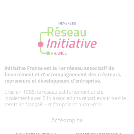
MEMBRE DE
Initiative France est le 1er réseau associatif de
financement et d’accompagnement des créateurs,
repreneurs et développeurs d’entreprise.
Créé en 1985, le réseau est fortement ancré
localement avec 214 associations réparties sur tout le
territoire français - métropole et outre-mer.
Accès rapide