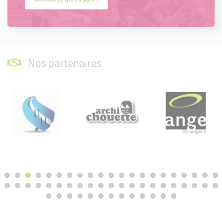
Nos partenaires