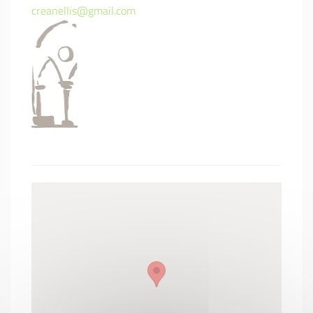
creanellis@gmail.com