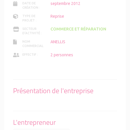
septembre 2012
DATE DE
CRÉATION :
Reprise
TYPE DE
PROJET :
COMMERCE ET RÉPARATION
SECTEUR
D'ACTIVITÉ :
ANELLIS
NOM
COMMERCIAL
:
2 personnes
EFFECTIF :
Présentation de l'entreprise
L'entrepreneur