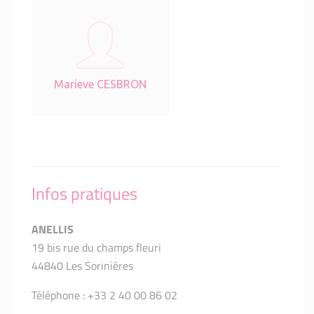
Marieve CESBRON
Infos pratiques
ANELLIS
19 bis rue du champs fleuri
44840 Les Sorinières
Téléphone : +33 2 40 00 86 02