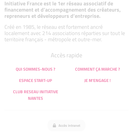
Initiative France est le 1er réseau associatif de
financement et d’accompagnement des créateurs,
repreneurs et développeurs d’entreprise.
Créé en 1985, le réseau est fortement ancré
localement avec 214 associations réparties sur tout le
territoire français - métropole et outre-mer.
Accès rapide
QUI SOMMES-NOUS ?
COMMENT ÇA MARCHE ?
ESPACE START-UP
JE M'ENGAGE !
CLUB RESEAU INITIATIVE
NANTES
Accès intranet