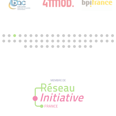
MEMBRE DE