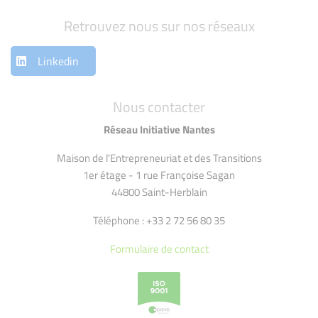
Retrouvez nous sur nos réseaux
Linkedin
Nous contacter
Réseau Initiative Nantes
Maison de l'Entrepreneuriat et des Transitions
1er étage - 1 rue Françoise Sagan
44800 Saint-Herblain
Téléphone : +33 2 72 56 80 35
Formulaire de contact