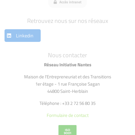
Accès intranet
Retrouvez nous sur nos réseaux
Linkedin
Nous contacter
Réseau Initiative Nantes
Maison de l'Entrepreneuriat et des Transitions
1er étage - 1 rue Françoise Sagan
44800 Saint-Herblain
Téléphone : +33 2 72 56 80 35
Formulaire de contact