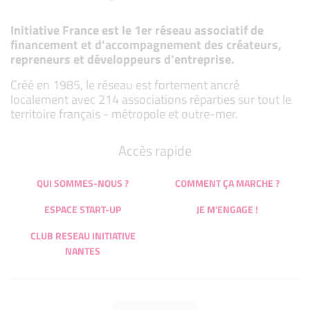
Initiative France est le 1er réseau associatif de
financement et d’accompagnement des créateurs,
repreneurs et développeurs d’entreprise.
Créé en 1985, le réseau est fortement ancré
localement avec 214 associations réparties sur tout le
territoire français - métropole et outre-mer.
Accès rapide
QUI SOMMES-NOUS ?
COMMENT ÇA MARCHE ?
ESPACE START-UP
JE M'ENGAGE !
CLUB RESEAU INITIATIVE
NANTES