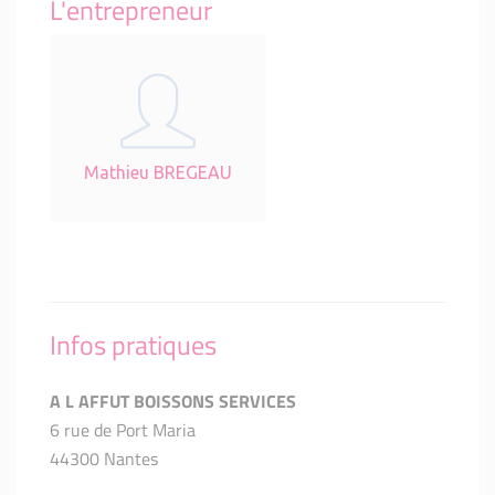
L'entrepreneur
Mathieu BREGEAU
Infos pratiques
A L AFFUT BOISSONS SERVICES
6 rue de Port Maria
44300 Nantes