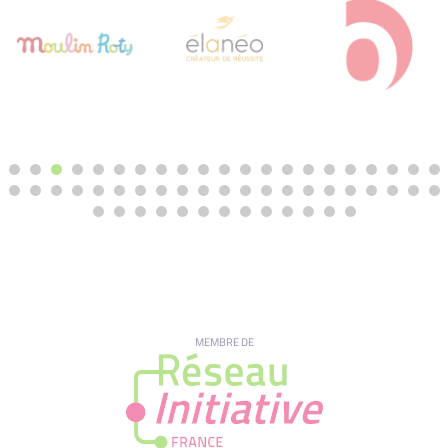
MEMBRE DE